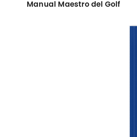
Manual Maestro del Golf