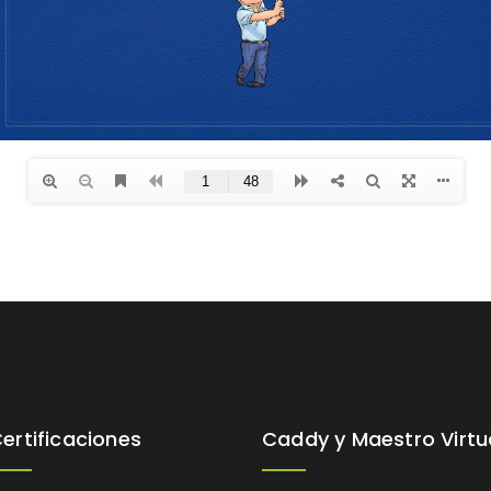
ertificaciones
Caddy y Maestro Virtu