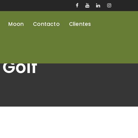
Moon
Contacto
Clientes
 Golf